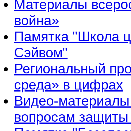
Материалы всерос
война»
Памятка "Школа ц
Сэйвом"
Региональный про
среда» в цифрах
Видео-материалы 
вопросам защиты