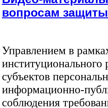
вопросам защиты
Управлением в рамка
институционального 
субъектов персональ
информационно-публи
соблюдения требован