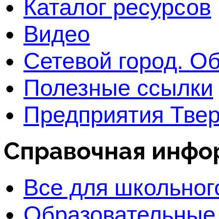
Каталог ресурсов
Видео
Сетевой город. О
Полезные ссылки
Предприятия Твер
Справочная инфо
Все для школьног
Образовательные