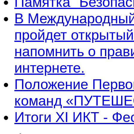
Памятка "Безопас
В Международный 
пройдет открытый
напомнить о прав
интернете.
Положение Первог
команд «ПУТЕШЕ
Итоги XI ИКТ - Ф