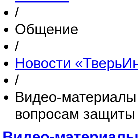
/
Общение
/
Новости «Тверь
/
Видео-материалы 
вопросам защиты
Видео-материалы