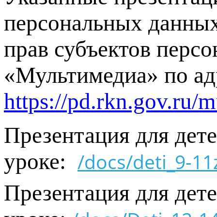
персональных данных
прав субъектов персо
«Мультимедиа» по ад
https://pd.rkn.gov.ru/
Презентация для дете
уроке:
/docs/deti_9-11
Презентация для дете