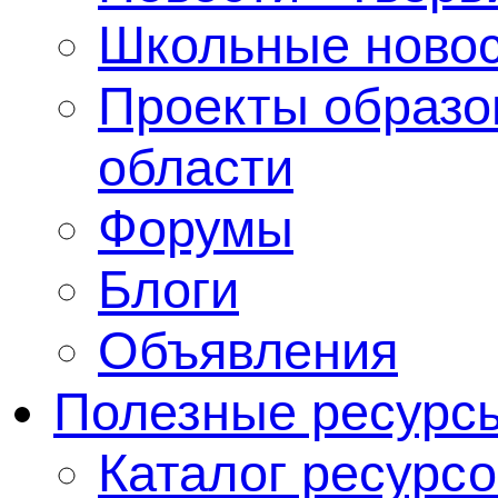
Школьные ново
Проекты образо
области
Форумы
Блоги
Объявления
Полезные ресурс
Каталог ресурсо