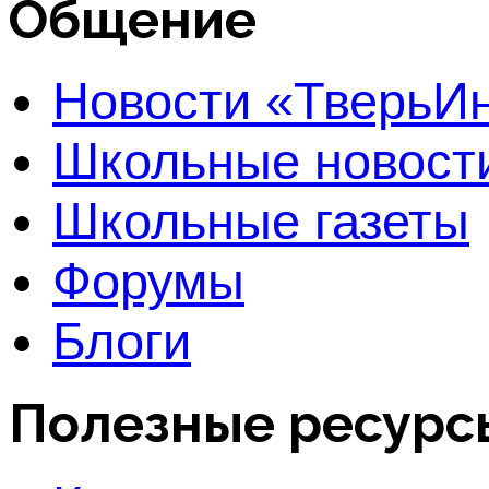
Общение
Новости «Тверь
Школьные новост
Школьные газеты
Форумы
Блоги
Полезные ресурс