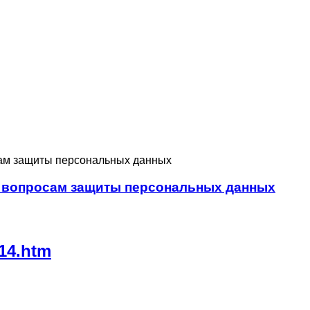
сам защиты персональных данных
о вопросам защиты персональных данных
114.htm