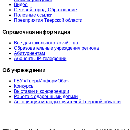
Видео
Сетевой город. Образование
Полезные ссылки
Предприятия Тверской области
Справочная информация
Все для школьного хозяйства
Образовательные учреждения региона
Абитуриентам
Абоненты IP-телефонии
Об учреждении
ГБУ «ТверьИнформОбр»
Конкурсы
Выставки и конференции
Работа с одаренными детьми
Ассоциация молодых учителей Тверской области