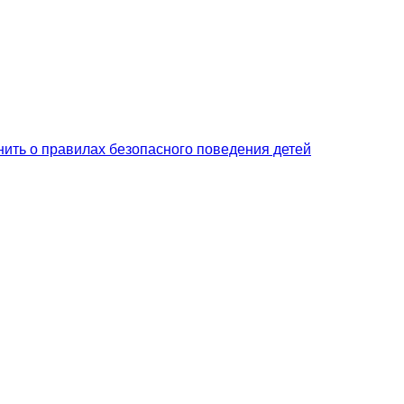
ить о правилах безопасного поведения детей