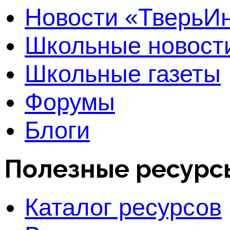
Новости «Тверь
Школьные новост
Школьные газеты
Форумы
Блоги
Полезные ресурс
Каталог ресурсов