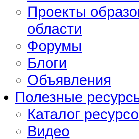
Проекты образо
области
Форумы
Блоги
Объявления
Полезные ресурс
Каталог ресурсо
Видео