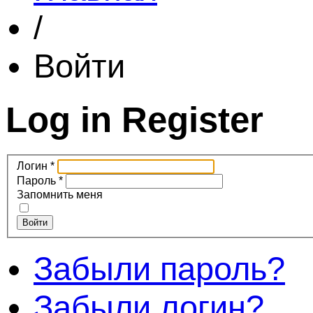
/
Войти
Log in
Register
Логин
*
Пароль
*
Запомнить меня
Войти
Забыли пароль?
Забыли логин?