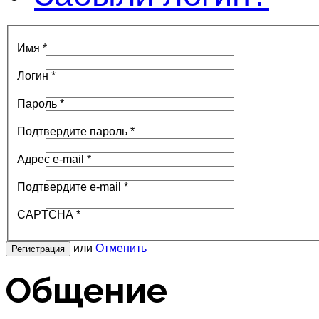
Имя
*
Логин
*
Пароль
*
Подтвердите пароль
*
Адрес e-mail
*
Подтвердите e-mail
*
CAPTCHA
*
или
Отменить
Регистрация
Общение