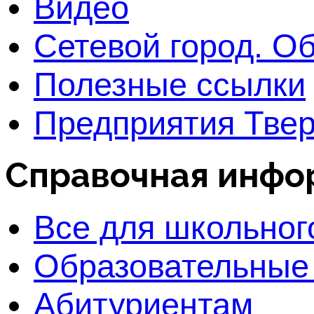
Видео
Сетевой город. О
Полезные ссылки
Предприятия Твер
Справочная инфо
Все для школьног
Образовательные
Абитуриентам