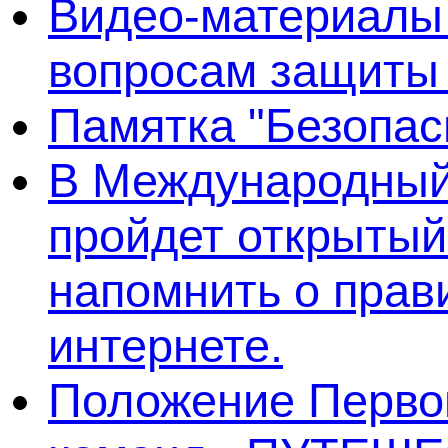
Видео-материалы 
вопросам защиты
Памятка "Безопас
В Международный 
пройдет открытый
напомнить о прав
интернете.
Положение Первог