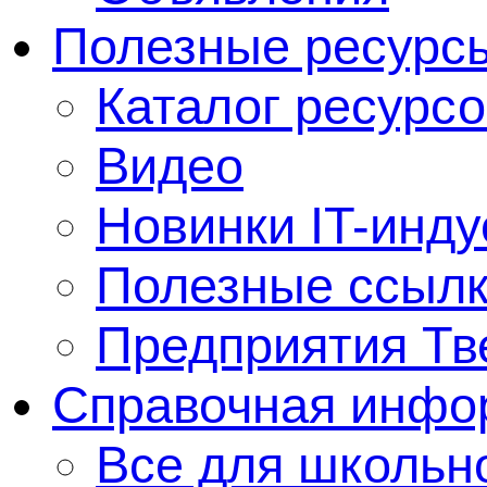
Полезные ресурс
Каталог ресурсо
Видео
Новинки IT-инду
Полезные ссыл
Предприятия Тв
Справочная инфо
Все для школьно