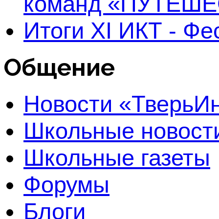
команд «ПУТЕШЕ
Итоги XI ИКТ - Ф
Общение
Новости «Тверь
Школьные новост
Школьные газеты
Форумы
Блоги