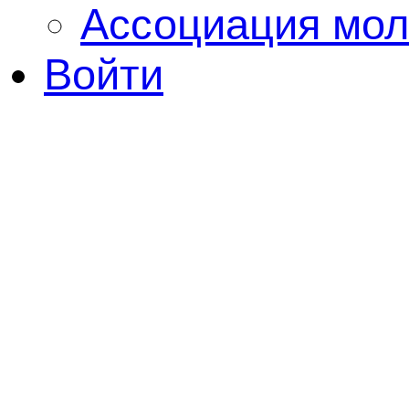
Ассоциация мол
Войти