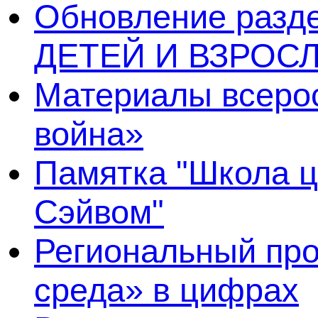
Обновление раз
ДЕТЕЙ И ВЗРОСЛ
Материалы всерос
война»
Памятка "Школа ц
Сэйвом"
Региональный про
среда» в цифрах