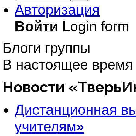
Авторизация
Войти
Login form
Блоги группы
В настоящее время 
Новости «Тверь
Дистанционная в
учителям»