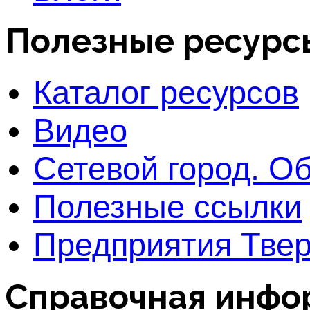
Полезные ресурс
Каталог ресурсов
Видео
Сетевой город. О
Полезные ссылки
Предприятия Твер
Справочная инфо