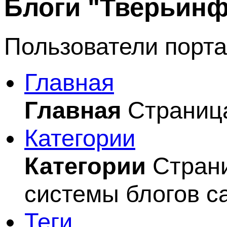
Блоги "Тверьин
Пользователи порта
Главная
Главная
Страница
Категории
Категории
Страни
системы блогов с
Теги