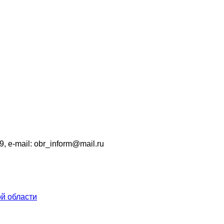
9, e-mail: obr_inform@mail.ru
й области