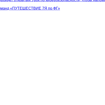
 команд «ПУТЕШЕСТВИЕ 7Я по ФГ»