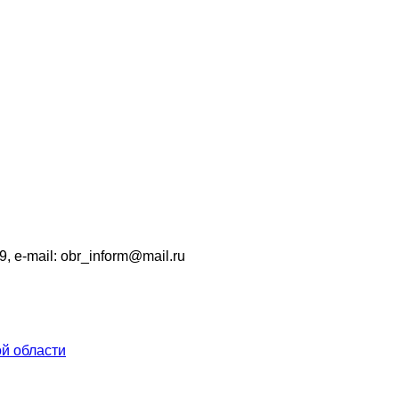
9, e-mail: obr_inform@mail.ru
й области