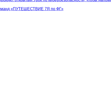
 команд «ПУТЕШЕСТВИЕ 7Я по ФГ»