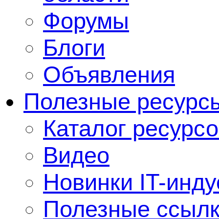
Форумы
Блоги
Объявления
Полезные ресурс
Каталог ресурсо
Видео
Новинки IT-инду
Полезные ссыл