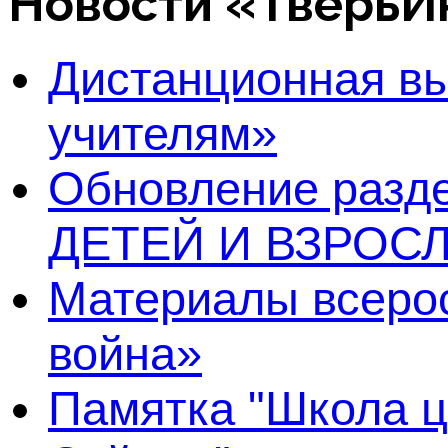
Новости «Тверь
Дистанционная в
учителям»
Обновление раз
ДЕТЕЙ И ВЗРОСЛ
Материалы всерос
война»
Памятка "Школа ц