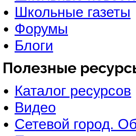
Школьные газеты
Форумы
Блоги
Полезные ресурс
Каталог ресурсов
Видео
Сетевой город. О