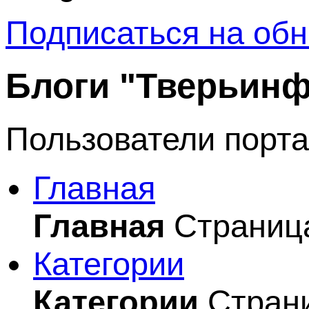
Подписаться на обн
Блоги "Тверьин
Пользователи порта
Главная
Главная
Страница
Категории
Категории
Страни