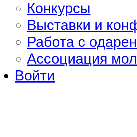
Конкурсы
Выставки и кон
Работа с одаре
Ассоциация мол
Войти