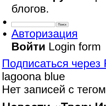
блогов.
Поиск
Авторизация
Войти
Login form
Подписаться через
lagoona blue
Нет записей с тегом