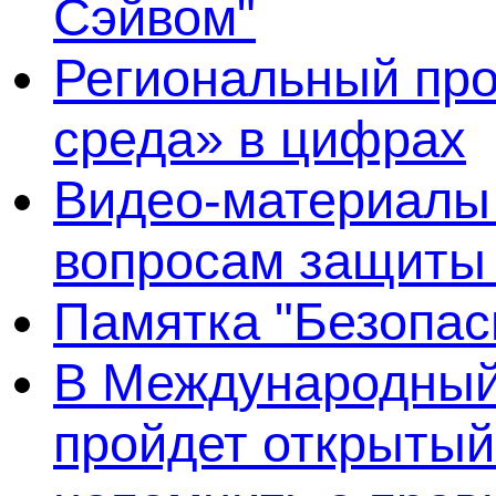
Сэйвом"
Региональный про
среда» в цифрах
Видео-материалы 
вопросам защиты
Памятка "Безопас
В Международный 
пройдет открытый